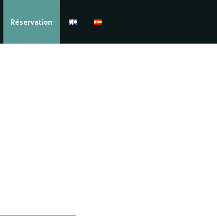
Réservation