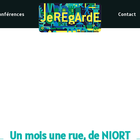
onférences
Contact
Un mois une rue, de NIORT