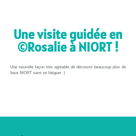
Une visite guidée en
©Rosalie à NIORT !
Une nouvelle façon très agréable de découvrir beaucoup plus de
lieux NIORT sans se fatiguer :)